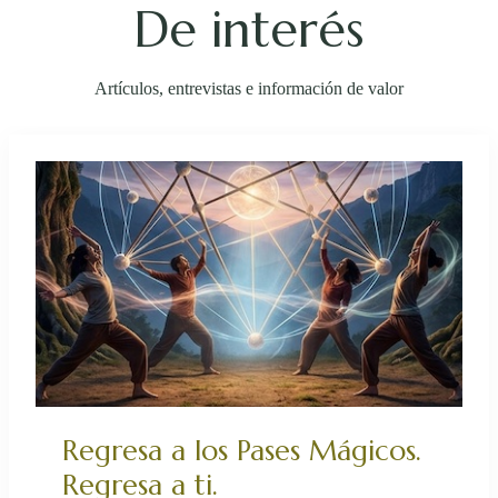
De interés
Artículos, entrevistas e información de valor
Regresa a los Pases Mágicos.
Regresa a ti.