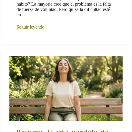
hábito? La mayoría cree que el problema es la falta
de fuerza de voluntad. Pero quizá la dificultad esté
en…
Seguir leyendo