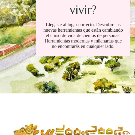
vivir?
Llegaste al lugar correcto. Descubre las
nuevas herramientas que están cambiando
el curso de vida de cientos de personas.
Herramientas modernas y milenarias que
no encontrarás en cualquier lado.