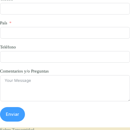
País
Teléfono
Comentarios y/o Preguntas
Enviar
Sobre Tensegridad