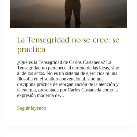
La Tensegridad no se cree: se
practica
¿Qué es la Tensegridad de Carlos Castaneda? La
Tensegridad no pertenece al terreno de las ideas, sino
al de los actos. No es un sistema de ejercicios ni una
filosofía en el sentido convencional, sino una
disciplina práctica de reorganización de la atención y
la energía, presentada por Carlos Castaneda como la
expresión moderna de…
Seguir leyendo