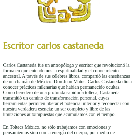
Escritor carlos castaneda
Carlos Castaneda fue un antropólogo y escritor que revolucionó la
forma en que entendemos la espiritualidad y el conocimiento
ancestral. A través de sus célebres libros, compartió las enseñanzas
de un chamán de México: Don Juan Matus. Carlos Castaneda dio a
conocer prácticas milenarias que habían permanecido ocultas.
Como heredero de una profunda sabiduría tolteca, Castaneda
transmitió un camino de transformación personal, cuyas
herramientas permiten liberar el potencial interior y reconectar con
nuestra verdadera esencia: un ser completo y libre de las
limitaciones autoimpuestas que acumulamos con el tiempo.
En Toltecs México, no sólo trabajamos con emociones y
pensamientos sino con la energía del cuerpo, por medio de