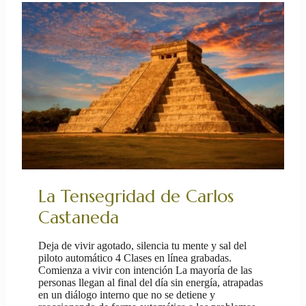
La Tensegridad de Carlos
Castaneda
Deja de vivir agotado, silencia tu mente y sal del
piloto automático 4 Clases en línea grabadas.
Comienza a vivir con intención La mayoría de las
personas llegan al final del día sin energía, atrapadas
en un diálogo interno que no se detiene y