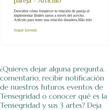
pareja – Artículo
Descubre cómo fortalecer tu relación de pareja al
implementar límites sanos a través del acecho.
Artículo para tener una relación duradera.Más info
Seguir leyendo
¿Quieres dejar alguna pregunta,
comentario, recibir notificación
de nuestros futuros eventos de
Tensegridad o conocer qué es la
Tensegridad y sus 3 artes? Deja