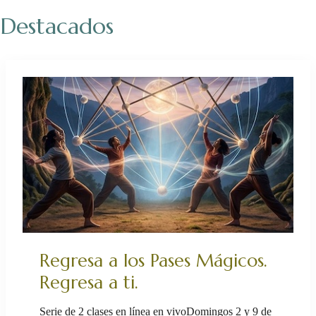
Destacados
Regresa a los Pases Mágicos.
Regresa a ti.
Serie de 2 clases en línea en vivoDomingos 2 y 9 de