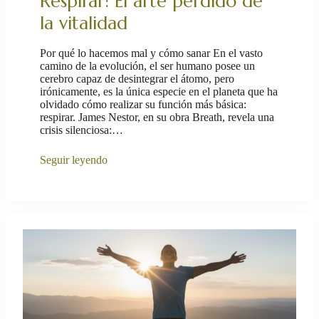
Respirar: El arte perdido de
la vitalidad
Por qué lo hacemos mal y cómo sanar En el vasto
camino de la evolución, el ser humano posee un
cerebro capaz de desintegrar el átomo, pero
irónicamente, es la única especie en el planeta que ha
olvidado cómo realizar su función más básica:
respirar. James Nestor, en su obra Breath, revela una
crisis silenciosa:…
Seguir leyendo