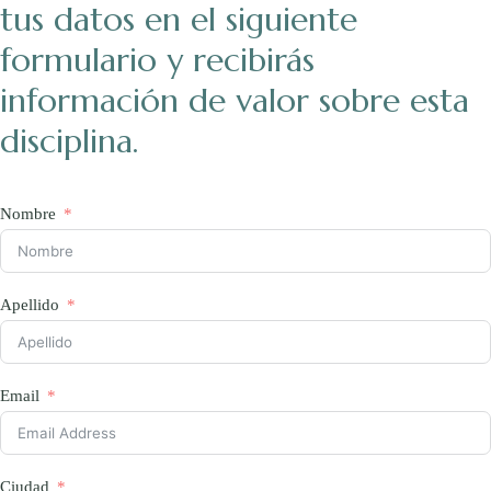
tus datos en el siguiente
formulario y recibirás
información de valor sobre esta
disciplina.
Nombre
Apellido
Email
Ciudad