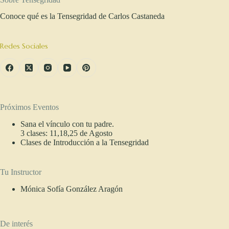
Conoce qué es la Tensegridad de Carlos Castaneda
Redes Sociales
Próximos Eventos
Sana el vínculo con tu padre.
3 clases: 11,18,25 de Agosto
Clases de Introducción a la Tensegridad
Tu Instructor
Mónica Sofía González Aragón
De interés