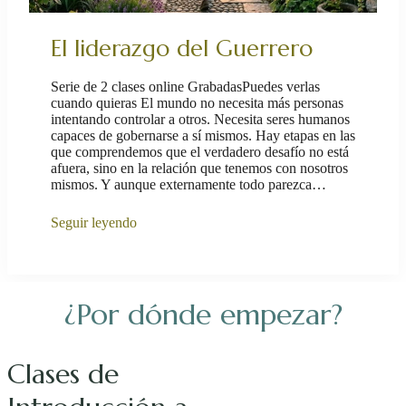
El liderazgo del Guerrero
Serie de 2 clases online GrabadasPuedes verlas
cuando quieras El mundo no necesita más personas
intentando controlar a otros. Necesita seres humanos
capaces de gobernarse a sí mismos. Hay etapas en las
que comprendemos que el verdadero desafío no está
afuera, sino en la relación que tenemos con nosotros
mismos. Y aunque externamente todo parezca…
Seguir leyendo
¿Por dónde empezar?
Clases de