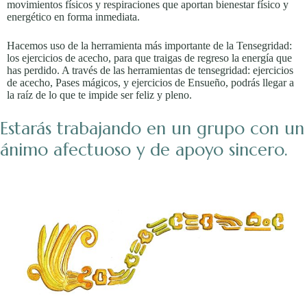
movimientos físicos y respiraciones que aportan bienestar físico y
energético en forma inmediata.
Hacemos uso de la herramienta más importante de la Tensegridad:
los ejercicios de acecho, para que traigas de regreso la energía que
has perdido. A través de las herramientas de tensegridad: ejercicios
de acecho, Pases mágicos, y ejercicios de Ensueño, podrás llegar a
la raíz de lo que te impide ser feliz y pleno.
Estarás trabajando en un grupo con un
ánimo afectuoso y de apoyo sincero.