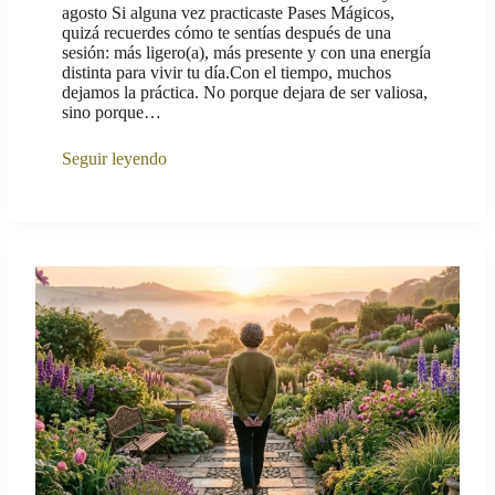
agosto Si alguna vez practicaste Pases Mágicos,
quizá recuerdes cómo te sentías después de una
sesión: más ligero(a), más presente y con una energía
distinta para vivir tu día.Con el tiempo, muchos
dejamos la práctica. No porque dejara de ser valiosa,
sino porque…
Seguir leyendo