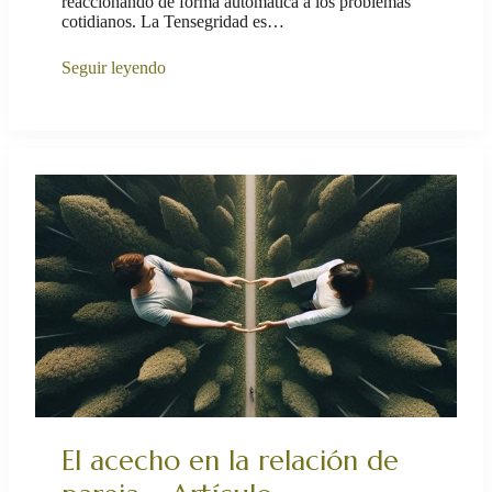
reaccionando de forma automática a los problemas
cotidianos. La Tensegridad es…
Seguir leyendo
El acecho en la relación de