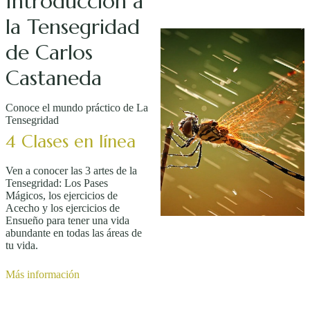
Introducción a
la Tensegridad
de Carlos
Castaneda
Conoce el mundo práctico de La
Tensegridad
4 Clases en línea
Ven a conocer las 3 artes de la
Tensegridad: Los Pases
Mágicos, los ejercicios de
Acecho y los ejercicios de
Ensueño para tener una vida
abundante en todas las áreas de
tu vida.
Más información