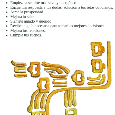
Empieza a sentirte más vivo y energético.
Encuentra respuesta a tus dudas, solución a tus retos cotidianos.
Atrae la prosperidad
Mejora tu salud.
Siéntete amado y querido.
Recibe la guía necesaria para tomar las mejores decisiones.
Mejora tus relaciones.
Cumple tus sueños.