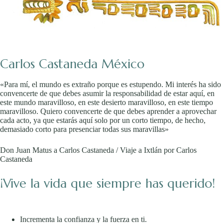
Carlos Castaneda México
«Para mí, el mundo es extraño porque es estupendo. Mi interés ha sido
convencerte de que debes asumir la responsabilidad de estar aquí, en
este mundo maravilloso, en este desierto maravilloso, en este tiempo
maravilloso. Quiero convencerte de que debes aprender a aprovechar
cada acto, ya que estarás aquí solo por un corto tiempo, de hecho,
demasiado corto para presenciar todas sus maravillas»
Don Juan Matus a Carlos Castaneda / Viaje a Ixtlán por Carlos
Castaneda
¡Vive la vida que siempre has querido!
Incrementa la confianza y la fuerza en ti.