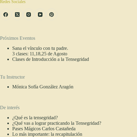
Redes Sociales
Próximos Eventos
Sana el vínculo con tu padre.
3 clases: 11,18,25 de Agosto
Clases de Introducción a la Tensegridad
Tu Instructor
Mónica Sofía González Aragón
De interés
¿Qué es la tensegridad?
¿Qué vas a lograr practicando la Tensegridad?
Pases Mágicos Carlos Castañeda
Lo más importante: la recapitulación