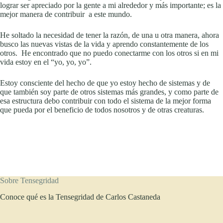
lograr ser apreciado por la gente a mi alrededor y más importante; es la
mejor manera de contribuir a este mundo.
He soltado la necesidad de tener la razón, de una u otra manera, ahora
busco las nuevas vistas de la vida y aprendo constantemente de los
otros. He encontrado que no puedo conectarme con los otros si en mi
vida estoy en el “yo, yo, yo”.
Estoy consciente del hecho de que yo estoy hecho de sistemas y de
que también soy parte de otros sistemas más grandes, y como parte de
esa estructura debo contribuir con todo el sistema de la mejor forma
que pueda por el beneficio de todos nosotros y de otras creaturas.
Sobre Tensegridad
Conoce qué es la Tensegridad de Carlos Castaneda