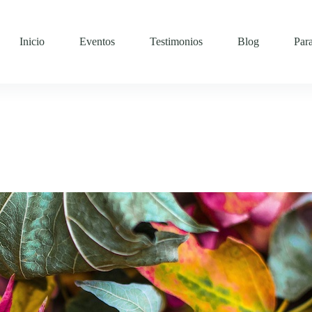
Inicio
Eventos
Testimonios
Blog
Par