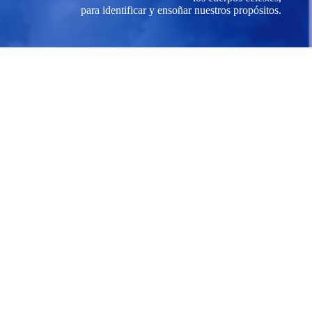
para identificar y ensoñar nuestros propósitos.