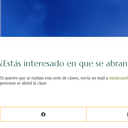
¿Estás interesado en que se abra
Si quieres que se repitan esta serie de clases, envía un mail a
monicasof
personas se abrirá la clase.