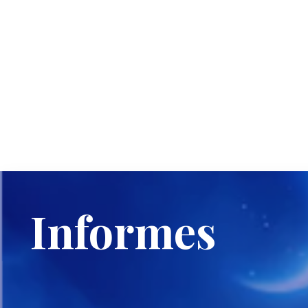
Informes