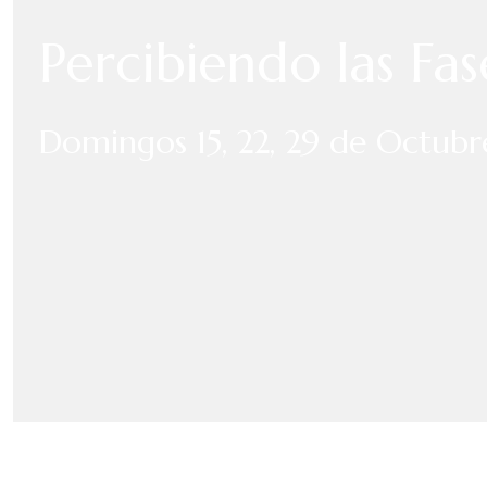
Percibiendo las Fa
Domingos 15, 22, 29 de Octub