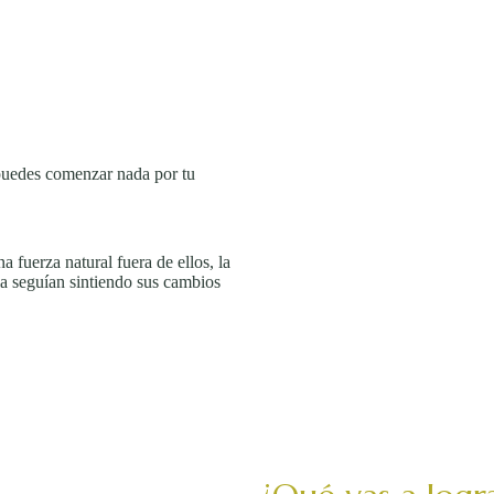
puedes comenzar nada por tu
a fuerza natural fuera de ellos, la
 la seguían sintiendo sus cambios