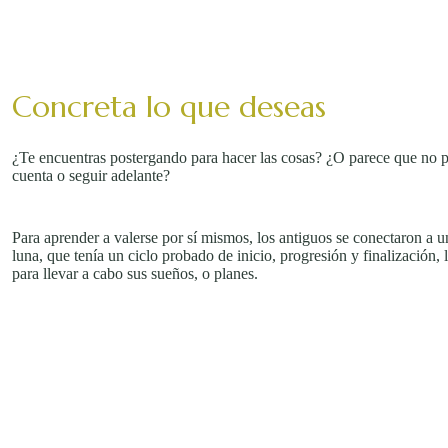
Concreta lo que deseas
¿Te encuentras postergando para hacer las cosas? ¿O parece que no 
cuenta o seguir adelante?
Para aprender a valerse por sí mismos, los antiguos se conectaron a un
luna, que tenía un ciclo probado de inicio, progresión y finalización,
para llevar a cabo sus sueños, o planes.