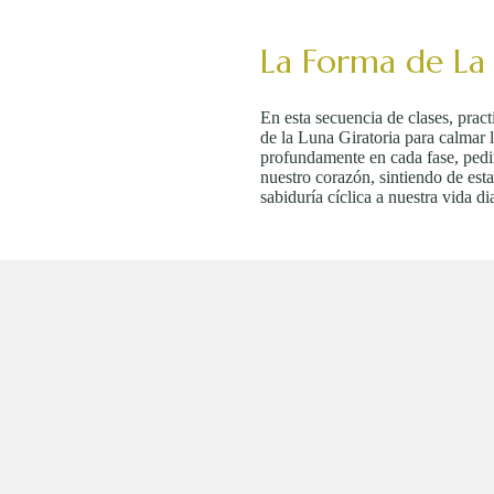
La Forma de La 
En esta secuencia de clases, pra
de la Luna Giratoria para calmar 
profundamente en cada fase, pedi
nuestro corazón, sintiendo de esta
sabiduría cíclica a nuestra vida dia