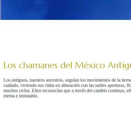
Los chamanes del México Antig
Los antiguos, nuestros ancestros, seguían los movimientos de la tierr
cuidado, viviendo sus vidas en alineación con las sutiles aperturas, fl
muchos ciclos. Ellos reconocían que a través del cambio continuo, el
eterna e inmutable.